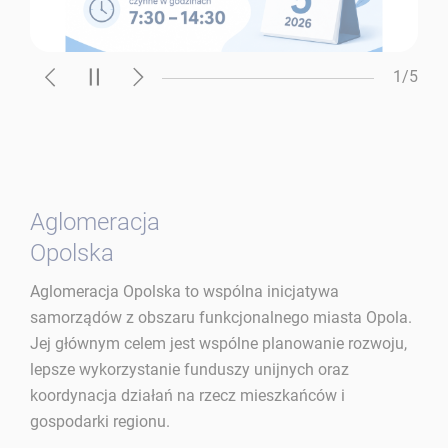
1
/5
Aglomeracja
Opolska
Aglomeracja Opolska to wspólna inicjatywa
samorządów z obszaru funkcjonalnego miasta Opola.
Jej głównym celem jest wspólne planowanie rozwoju,
lepsze wykorzystanie funduszy unijnych oraz
koordynacja działań na rzecz mieszkańców i
gospodarki regionu.