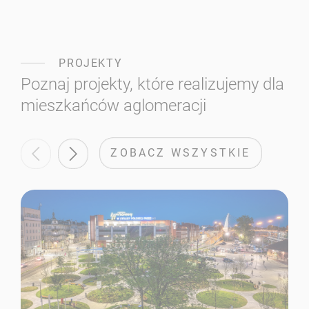
PROJEKTY
Poznaj projekty, które realizujemy dla
mieszkańców aglomeracji
ZOBACZ WSZYSTKIE