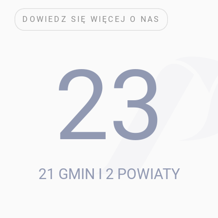
DOWIEDZ SIĘ WIĘCEJ O NAS
23
21 GMIN I 2 POWIATY