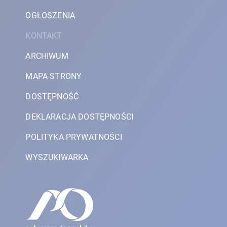
OGŁOSZENIA
KONTAKT
ARCHIWUM
MAPA STRONY
DOSTĘPNOŚĆ
DEKLARACJA DOSTĘPNOŚCI
POLITYKA PRYWATNOŚCI
WYSZUKIWARKA