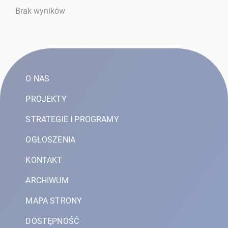
Brak wyników
O NAS
PROJEKTY
STRATEGIE I PROGRAMY
OGŁOSZENIA
KONTAKT
ARCHIWUM
MAPA STRONY
DOSTĘPNOŚĆ