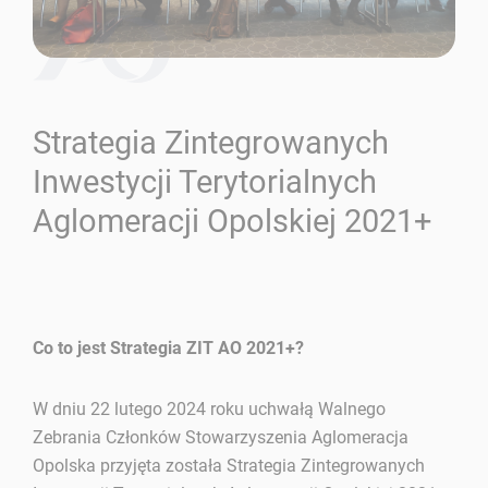
Strategia Zintegrowanych
Inwestycji Terytorialnych
Aglomeracji Opolskiej 2021+
Co to jest Strategia ZIT AO 2021+?
W dniu 22 lutego 2024 roku uchwałą Walnego
Zebrania Członków Stowarzyszenia Aglomeracja
Opolska przyjęta została Strategia Zintegrowanych