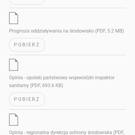
Prognoza oddziaływania na środowisko (PDF, 5.2 MB)
POBIERZ
Opinia - opolski państwowy wojewódzki inspektor
sanitarny (PDF, 693.6 KB)
POBIERZ
Opinia - regionalna dyrekcja ochrony środowiska (PDF,