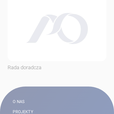
Rada doradcza
O NAS
PROJEKTY