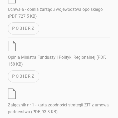
Uchwała - opinia zarządu województwa opolskiego
(PDF, 727.5 KB)
POBIERZ
Opinia Ministra Funduszy I Polityki Regionalnej (PDF,
158 KB)
POBIERZ
Załącznik nr 1 - karta zgodności strategii ZIT z umową
partnerstwa (PDF, 93.8 KB)