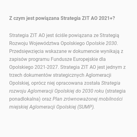
Z czym jest powiązana Strategia ZIT AO 2021+?
Strategia ZIT AO jest ściśle powiązana ze Strategią
Rozwoju Województwa Opolskiego
Opolskie 2030
.
Przedsięwzięcia wskazane w dokumencie wynikają z
zapisów programu Fundusze Europejskie dla
Opolskiego 2021-2027. Strategia ZIT AO jest jednym z
trzech dokumentów strategicznych Aglomeracji
Opolskiej, oprócz niej opracowana została
Strategia
rozwoju Aglomeracji Opolskiej do 2030 roku
(strategia
ponadlokalna) oraz
Plan zrównoważonej mobilności
miejskiej Aglomeracji Opolskiej (SUMP).