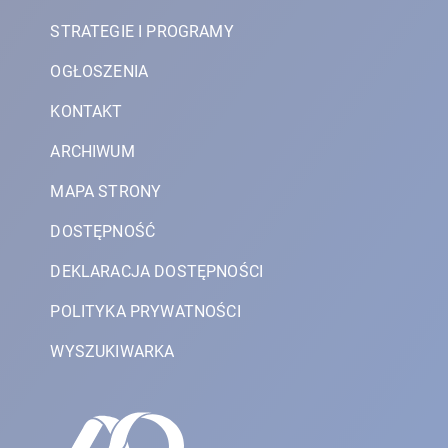
STRATEGIE I PROGRAMY
OGŁOSZENIA
KONTAKT
ARCHIWUM
MAPA STRONY
DOSTĘPNOŚĆ
DEKLARACJA DOSTĘPNOŚCI
POLITYKA PRYWATNOŚCI
WYSZUKIWARKA