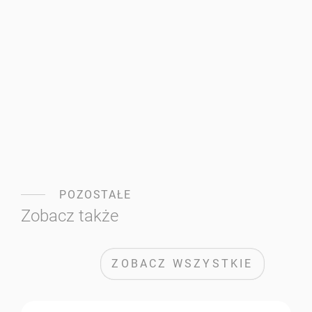
POZOSTAŁE
Zobacz także
ZOBACZ WSZYSTKIE