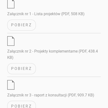
Załącznik nr 1 - Lista projektów (PDF, 508 KB)
POBIERZ
Załącznik nr 2 - Projekty komplementarne (PDF, 438.4
KB)
POBIERZ
Załącznik nr 3 - raport z konsultacji (PDF, 909.7 KB)
POBIERZ