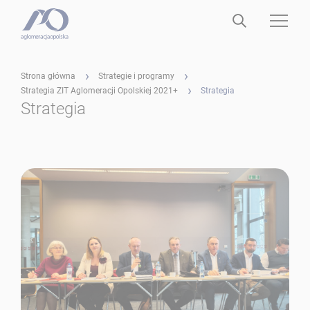
Strona główna
Strategie i programy
Strategia ZIT Aglomeracji Opolskiej 2021+
Strategia
Strategia