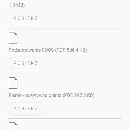
1.3 MB)
POBIERZ
Podsumowanie SOOS (PDF, 506.4 KB)
POBIERZ
Pismo - pozytywna opinia (PDF, 297.3 KB)
POBIERZ