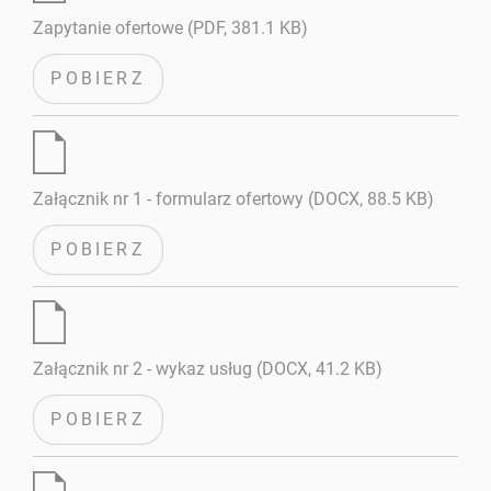
Zapytanie ofertowe (PDF, 381.1 KB)
POBIERZ
Załącznik nr 1 - formularz ofertowy (DOCX, 88.5 KB)
POBIERZ
Załącznik nr 2 - wykaz usług (DOCX, 41.2 KB)
POBIERZ