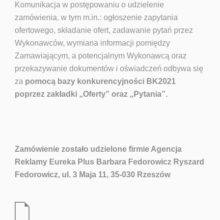
Komunikacja w postępowaniu o udzielenie
zamówienia, w tym m.in.: ogłoszenie zapytania
ofertowego, składanie ofert, zadawanie pytań przez
Wykonawców, wymiana informacji pomiędzy
Zamawiającym, a potencjalnym Wykonawcą oraz
przekazywanie dokumentów i oświadczeń odbywa się
za
pomocą bazy konkurencyjności BK2021
poprzez zakładki „Oferty” oraz „Pytania”.
Zamówienie zostało udzielone firmie
Agencja
Reklamy Eureka Plus Barbara Fedorowicz Ryszard
Fedorowicz, ul. 3 Maja 11, 35-030 Rzeszów