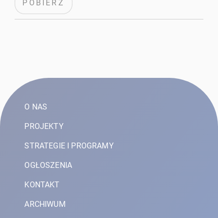
POBIERZ
O NAS
PROJEKTY
STRATEGIE I PROGRAMY
OGŁOSZENIA
KONTAKT
ARCHIWUM