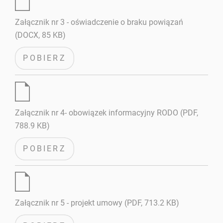
Załącznik nr 3 - oświadczenie o braku powiązań
(DOCX, 85 KB)
POBIERZ
Załącznik nr 4- obowiązek informacyjny RODO (PDF,
788.9 KB)
POBIERZ
Załącznik nr 5 - projekt umowy (PDF, 713.2 KB)