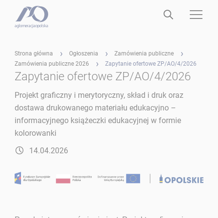
Strona główna
Ogłoszenia
Zamówienia publiczne
Zamówienia publiczne 2026
Zapytanie ofertowe ZP/AO/4/2026
Zapytanie ofertowe ZP/AO/4/2026
Projekt graficzny i merytoryczny, skład i druk oraz
dostawa drukowanego materiału edukacyjno –
informacyjnego książeczki edukacyjnej w formie
kolorowanki
14.04.2026