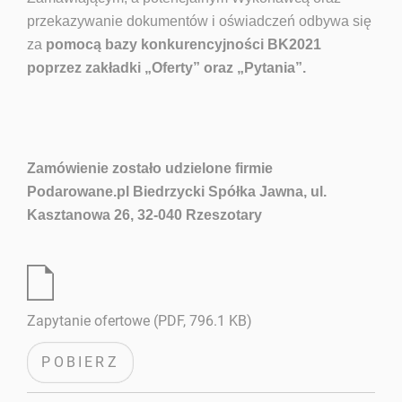
przekazywanie dokumentów i oświadczeń odbywa się
za
pomocą bazy konkurencyjności BK2021
poprzez zakładki „Oferty” oraz „Pytania”.
Zamówienie zostało udzielone firmie
Podarowane.pl Biedrzycki Spółka Jawna,
ul.
Kasztanowa 26, 32-040 Rzeszotary
Zapytanie ofertowe (PDF, 796.1 KB)
POBIERZ