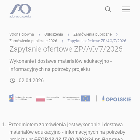
Strona główna
Ogłoszenia
Zamówienia publiczne
Zamówienia publiczne 2026
Zapytanie ofertowe ZP/AO/7/2026
Zapytanie ofertowe ZP/AO/7/2026
Wykonanie i dostawa materiałów edukacyjno -
informacyjnych na potrzeby projektu
02.04.2026
1.
Przedmiotem zamówienia jest wykonanie i dostawa
materiałów edukacyjno - informacyjnych na potrzeby
projektu nr
FEOP.03.02-IZ.00-0002/24 pt. Poprawa