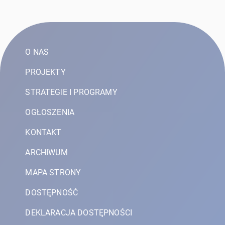
O NAS
PROJEKTY
STRATEGIE I PROGRAMY
OGŁOSZENIA
KONTAKT
ARCHIWUM
MAPA STRONY
DOSTĘPNOŚĆ
DEKLARACJA DOSTĘPNOŚCI