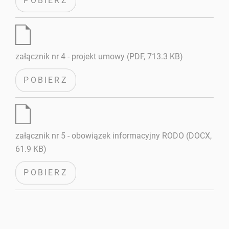
POBIERZ
załącznik nr 4 - projekt umowy (PDF, 713.3 KB)
POBIERZ
załącznik nr 5 - obowiązek informacyjny RODO (DOCX,
61.9 KB)
POBIERZ