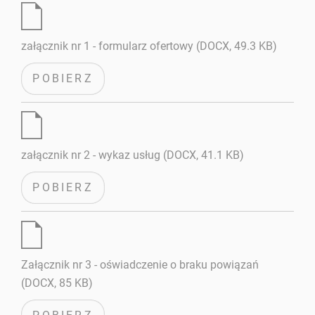
załącznik nr 1 - formularz ofertowy (DOCX, 49.3 KB)
POBIERZ
załącznik nr 2 - wykaz usług (DOCX, 41.1 KB)
POBIERZ
Załącznik nr 3 - oświadczenie o braku powiązań
(DOCX, 85 KB)