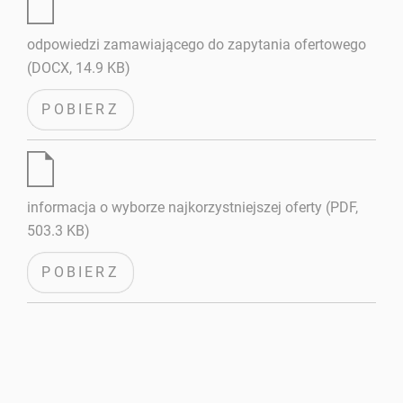
odpowiedzi zamawiającego do zapytania ofertowego
(DOCX, 14.9 KB)
POBIERZ
informacja o wyborze najkorzystniejszej oferty (PDF,
503.3 KB)
POBIERZ