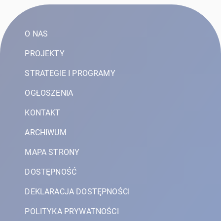
O NAS
PROJEKTY
STRATEGIE I PROGRAMY
OGŁOSZENIA
KONTAKT
ARCHIWUM
MAPA STRONY
DOSTĘPNOŚĆ
DEKLARACJA DOSTĘPNOŚCI
POLITYKA PRYWATNOŚCI