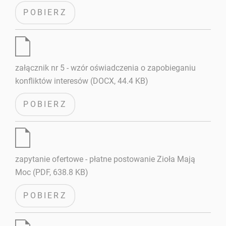
POBIERZ
załącznik nr 5 - wzór oświadczenia o zapobieganiu
konfliktów interesów (DOCX, 44.4 KB)
POBIERZ
zapytanie ofertowe - płatne postowanie Zioła Mają
Moc (PDF, 638.8 KB)
POBIERZ