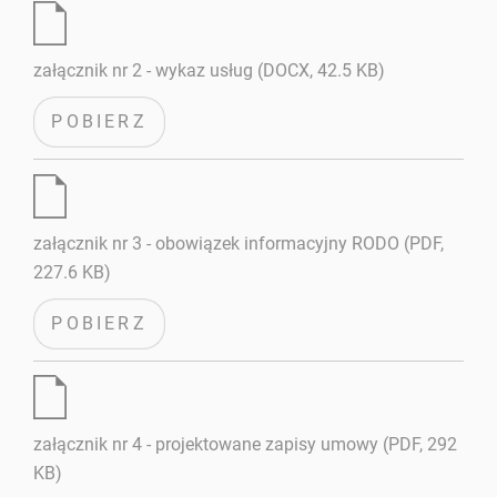
załącznik nr 2 - wykaz usług (DOCX, 42.5 KB)
POBIERZ
załącznik nr 3 - obowiązek informacyjny RODO (PDF,
227.6 KB)
POBIERZ
załącznik nr 4 - projektowane zapisy umowy (PDF, 292
KB)