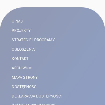
O NAS
PROJEKTY
STRATEGIE I PROGRAMY
OGŁOSZENIA
KONTAKT
ARCHIWUM
MAPA STRONY
DOSTĘPNOŚĆ
DEKLARACJA DOSTĘPNOŚCI