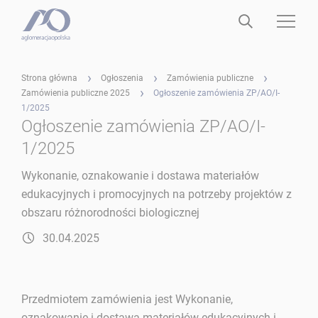
Strona główna
Ogłoszenia
Zamówienia publiczne
Zamówienia publiczne 2025
Ogłoszenie zamówienia ZP/AO/I-
1/2025
Ogłoszenie zamówienia ZP/AO/I-
1/2025
Wykonanie, oznakowanie i dostawa materiałów
edukacyjnych i promocyjnych na potrzeby projektów z
obszaru różnorodności biologicznej
30.04.2025
Przedmiotem zamówienia jest Wykonanie,
oznakowanie i dostawa materiałów edukacyjnych i