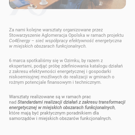
Za nami kolejne warsztaty organizowane przez
Stowarzyszenie Aglomeracja Opolska w ramach projektu
Co4Energy – sieć współpracy efektywność energetyczna
w miejskich obszarach funkcjonalnych.
6 marca spotkaliśmy się w Ozimku, by razem z
ekspertami, podjąć próbę zdefiniowania katalogu działań
z zakresu efektywności energetycznej i gospodarki
niskoemisyjnej możliwych do realizacji w gminach o
rożnym potencjale finansowym i technicznym.
Warsztaty realizowane są w ramach prac
nad
Standardami realizacji działań z zakresu transformacji
energetycznej w miejskich obszarach funkcjonalnych
,
które mają być praktycznym poradnikiem dla
samorządów i miejskich obszarów funkcjonalnych.