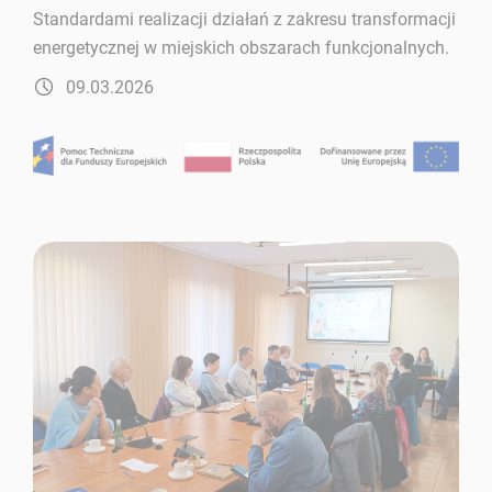
Standardami realizacji działań z zakresu transformacji
energetycznej w miejskich obszarach funkcjonalnych.
09.03.2026