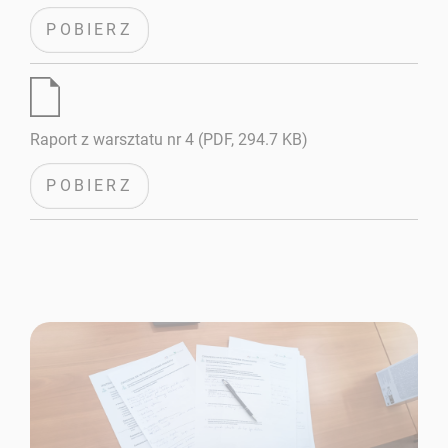
POBIERZ
Raport z warsztatu nr 4 (PDF, 294.7 KB)
POBIERZ