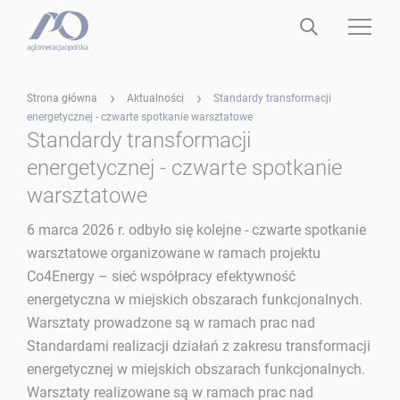
Strona główna
Aktualności
Standardy transformacji
energetycznej - czwarte spotkanie warsztatowe
Standardy transformacji
energetycznej - czwarte spotkanie
warsztatowe
6 marca 2026 r. odbyło się kolejne - czwarte spotkanie
warsztatowe organizowane w ramach projektu
Co4Energy – sieć współpracy efektywność
energetyczna w miejskich obszarach funkcjonalnych.
Warsztaty prowadzone są w ramach prac nad
Standardami realizacji działań z zakresu transformacji
energetycznej w miejskich obszarach funkcjonalnych.
Warsztaty realizowane są w ramach prac nad