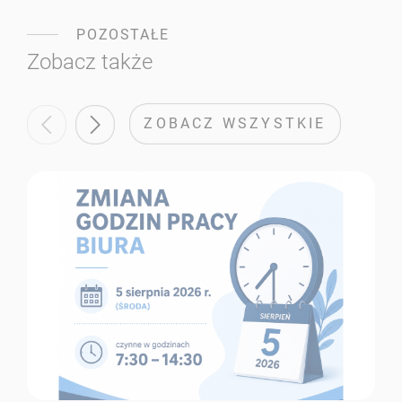
POZOSTAŁE
Zobacz także
ZOBACZ WSZYSTKIE