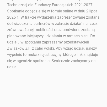
Technicznej dla Funduszy Europejskich 2021-2027.
Spotkanie odbędzie się w formie online w dniu 2 lipca
2025 r.. W trakcie wydarzenia zaprezentowane zostaną
doświadczenia partnerów w zakresie działań na rzecz
zrównoważonej mobilności oraz omówione zostaną
planowane inicjatywy i działania w ramach sieci. Do
udziału w spotkaniu zapraszamy przedstawicieli
Związków ZIT z całej Polski. Aby wziąć udział, należy
wypełnić formularz rejestracyjny, którego link znajduje
się w agendzie spotkania. Serdecznie zachęcamy do
udziału!