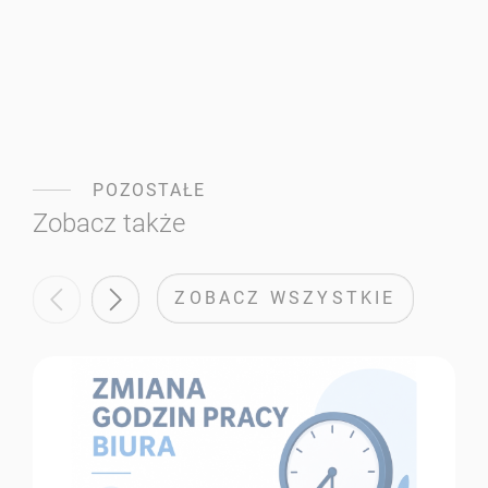
POZOSTAŁE
Zobacz także
ZOBACZ WSZYSTKIE