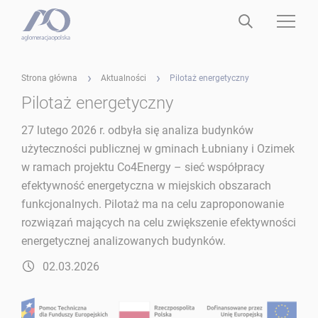
Strona główna
Aktualności
Pilotaż energetyczny
Pilotaż energetyczny
27 lutego 2026 r. odbyła się analiza budynków
użyteczności publicznej w gminach Łubniany i Ozimek
w ramach projektu Co4Energy – sieć współpracy
efektywność energetyczna w miejskich obszarach
funkcjonalnych. Pilotaż ma na celu zaproponowanie
rozwiązań mających na celu zwiększenie efektywności
energetycznej analizowanych budynków.
02.03.2026