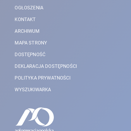
OGŁOSZENIA
KONTAKT
ARCHIWUM
MAPA STRONY
DOSTĘPNOŚĆ
DEKLARACJA DOSTĘPNOŚCI
POLITYKA PRYWATNOŚCI
WYSZUKIWARKA