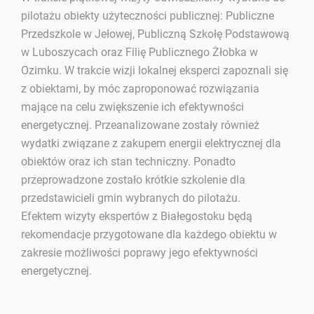
pilotażu obiekty użyteczności publicznej: Publiczne
Przedszkole w Jełowej, Publiczną Szkołę Podstawową
w Luboszycach oraz Filię Publicznego Żłobka w
Ozimku. W trakcie wizji lokalnej eksperci zapoznali się
z obiektami, by móc zaproponować rozwiązania
mające na celu zwiększenie ich efektywności
energetycznej. Przeanalizowane zostały również
wydatki związane z zakupem energii elektrycznej dla
obiektów oraz ich stan techniczny. Ponadto
przeprowadzone zostało krótkie szkolenie dla
przedstawicieli gmin wybranych do pilotażu.
Efektem wizyty ekspertów z Białegostoku będą
rekomendacje przygotowane dla każdego obiektu w
zakresie możliwości poprawy jego efektywności
energetycznej.