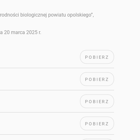
odności biologicznej powiatu opolskiego”,
a 20 marca 2025 r.
POBIERZ
POBIERZ
POBIERZ
POBIERZ