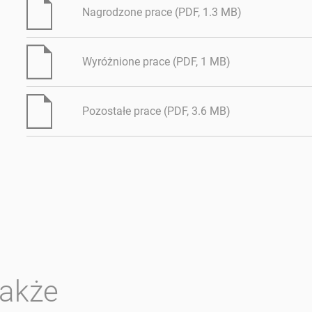
Nagrodzone prace (PDF, 1.3 MB)
Wyróżnione prace (PDF, 1 MB)
Pozostałe prace (PDF, 3.6 MB)
także