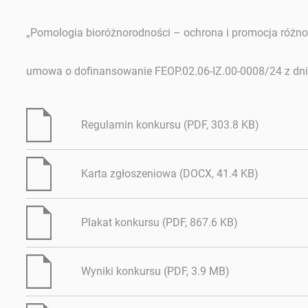
„Pomologia bioróżnorodności – ochrona i promocja różnor
umowa o dofinansowanie FEOP.02.06-IZ.00-0008/24 z dni
Regulamin konkursu (PDF, 303.8 KB)
Karta zgłoszeniowa (DOCX, 41.4 KB)
Plakat konkursu (PDF, 867.6 KB)
Wyniki konkursu (PDF, 3.9 MB)