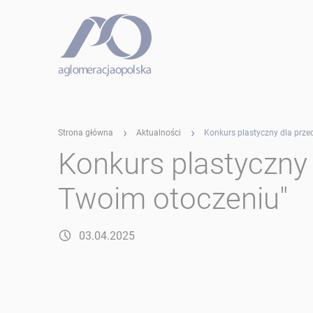
Strona główna
Aktualności
Konkurs plastyczny dla prz
Konkurs plastyczny
Twoim otoczeniu"
03.04.2025