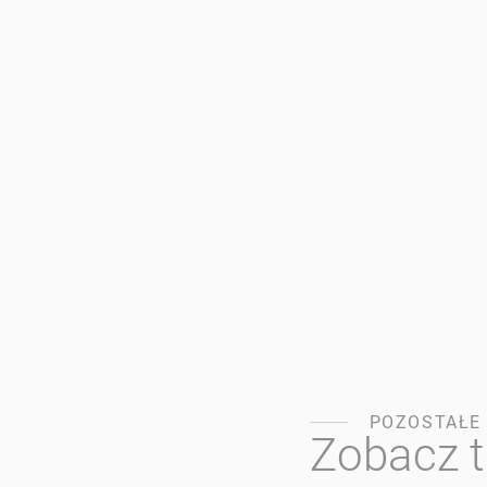
POZOSTAŁE
Zobacz 