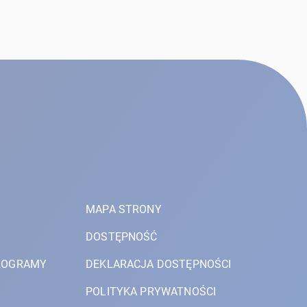
MAPA STRONY
DOSTĘPNOŚĆ
PROGRAMY
DEKLARACJA DOSTĘPNOŚCI
POLITYKA PRYWATNOŚCI