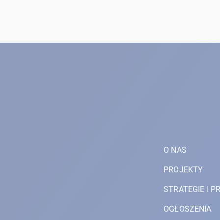
O NAS
PROJEKTY
STRATEGIE I 
OGŁOSZENIA