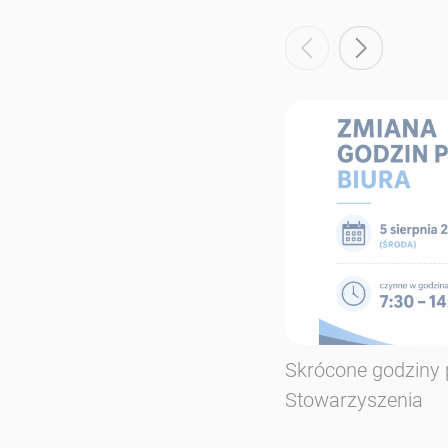
Skrócone godziny 
Stowarzyszenia