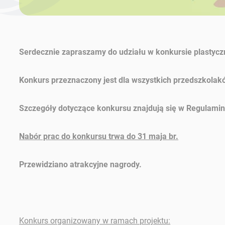
Serdecznie zapraszamy do udziału w konkursie plastyc
Konkurs przeznaczony jest dla wszystkich przedszkolaków
Szczegóły dotyczące konkursu znajdują się w Regulamin
Nabór prac do konkursu trwa do 31 maja br.
Przewidziano atrakcyjne nagrody.
Konkurs organizowany w ramach projektu: