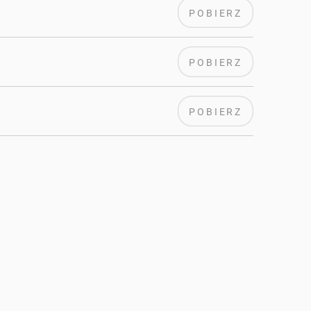
POBIERZ
POBIERZ
POBIERZ