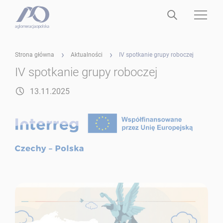
Strona główna
Aktualności
IV spotkanie grupy roboczej
IV spotkanie grupy roboczej
13.11.2025