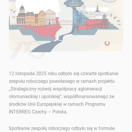
12 listopada 2025 roku odbyło się czwarte spotkanie
zespołu roboczego powołanego w ramach projektu
„Strategiczny rozwój współpracy aglomeracji
ołomunieckiej i opolskiej”, współfinansowanego ze
środków Unii Europejskiej w ramach Programu
INTERREG Czechy – Polska.
Spotkanie zespołu roboczego odbyło się w formule