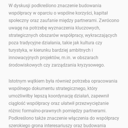
W dyskusji podkreślono znaczenie budowania
współpracy w oparciu o wspólne korzyści, kapitał
społeczny oraz zaufanie między partnerami. Zwrócono
uwagę na potrzebę wyznaczenia kluczowych,
strategicznych obszarów współpracy, wykraczających
poza tradycyjne działania, takie jak kultura czy
turystyka, w kierunku bardziej ambitnych i
innowacyjnych projektów, m.in. w obszarach
środowiskowych czy zarządzania kryzysowego.
Istotnym wątkiem była również potrzeba opracowania
wspólnego dokumentu strategicznego, który
umożliwiłby lepszą koordynację działań, zapewnił
ciągłość współpracy oraz ułatwił przezwyciężanie
różnic formalno-prawnych pomiędzy partnerami.
Podkreślono także znaczenie włączenia do współpracy
szerokiego grona interesariuszy oraz budowania