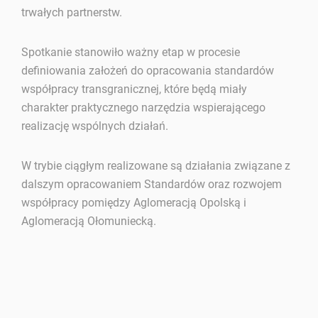
trwałych partnerstw.
Spotkanie stanowiło ważny etap w procesie
definiowania założeń do opracowania standardów
współpracy transgranicznej, które będą miały
charakter praktycznego narzędzia wspierającego
realizację wspólnych działań.
W trybie ciągłym realizowane są działania związane z
dalszym opracowaniem Standardów oraz rozwojem
współpracy pomiędzy Aglomeracją Opolską i
Aglomeracją Ołomuniecką.