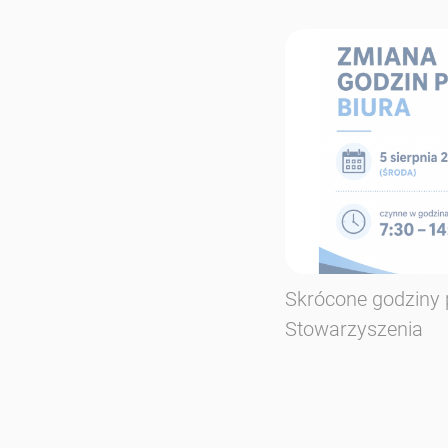
Skrócone godziny 
Stowarzyszenia