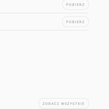
POBIERZ
POBIERZ
ZOBACZ WSZYSTKIE