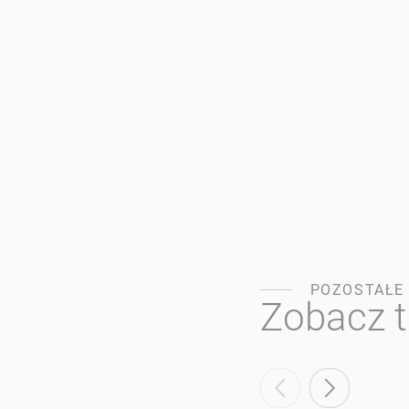
POZOSTAŁE
Zobacz 