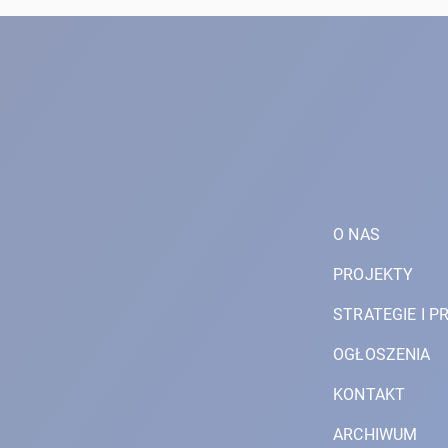
O NAS
PROJEKTY
STRATEGIE I 
OGŁOSZENIA
KONTAKT
ARCHIWUM