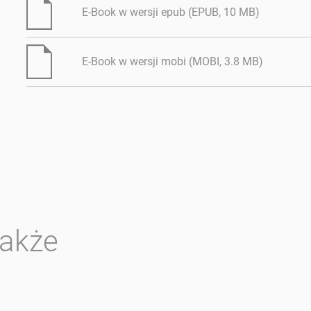
E-Book w wersji epub (EPUB, 10 MB)
E-Book w wersji mobi (MOBI, 3.8 MB)
także