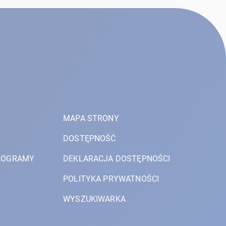
MAPA STRONY
DOSTĘPNOŚĆ
PROGRAMY
DEKLARACJA DOSTĘPNOŚCI
POLITYKA PRYWATNOŚCI
WYSZUKIWARKA