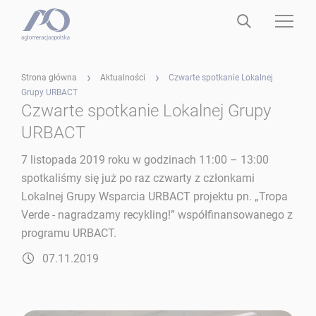
Strona główna
Aktualności
Czwarte spotkanie Lokalnej
Grupy URBACT
Czwarte spotkanie Lokalnej Grupy
URBACT
7 listopada 2019 roku w godzinach 11:00 – 13:00
spotkaliśmy się już po raz czwarty z członkami
Lokalnej Grupy Wsparcia URBACT projektu pn. „Tropa
Verde - nagradzamy recykling!” współfinansowanego z
programu URBACT.
07.11.2019