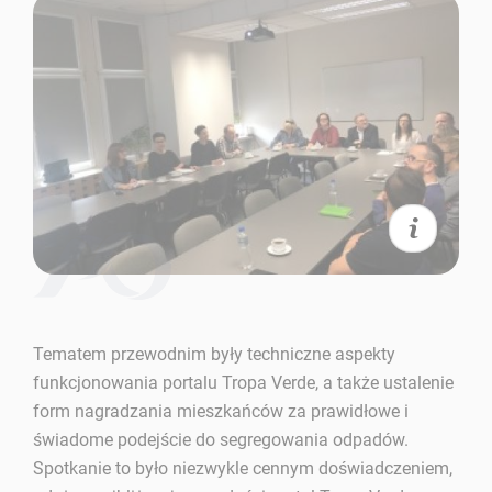
Foto: Marek Wisniewski
Tematem przewodnim były techniczne aspekty
funkcjonowania portalu Tropa Verde, a także ustalenie
form nagradzania mieszkańców za prawidłowe i
świadome podejście do segregowania odpadów.
Spotkanie to było niezwykle cennym doświadczeniem,